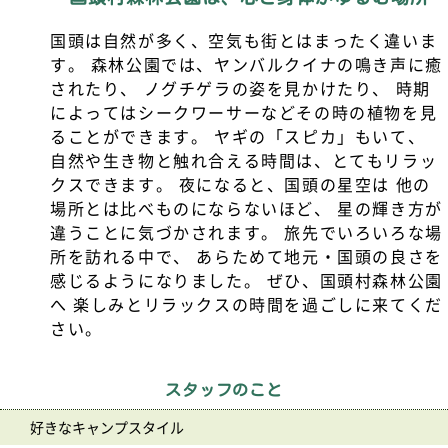
国頭は自然が多く、空気も街とはまったく違いま
す。 森林公園では、ヤンバルクイナの鳴き声に癒
されたり、 ノグチゲラの姿を見かけたり、 時期
によってはシークワーサーなどその時の植物を見
ることができます。 ヤギの「スピカ」もいて、
自然や生き物と触れ合える時間は、とてもリラッ
クスできます。 夜になると、国頭の星空は 他の
場所とは比べものにならないほど、 星の輝き方が
違うことに気づかされます。 旅先でいろいろな場
所を訪れる中で、 あらためて地元・国頭の良さを
感じるようになりました。 ぜひ、国頭村森林公園
へ 楽しみとリラックスの時間を過ごしに来てくだ
さい。
スタッフのこと
好きなキャンプスタイル