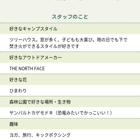
スタッフのこと
好きなキャンプスタイル
ツリーハウス。窓が多く、子どもも大喜び。雨の日でも下で
焚き火ができるスタイルが好きです
好きなアウトドアメーカー
THE NORTH FACE
好きな花
ひまわり
森林公園で好きな場所・生き物
ヤンバルトカゲモドキ（恐竜みたいでかっこいい！）
趣味
ヨガ、旅行、キックボクシング