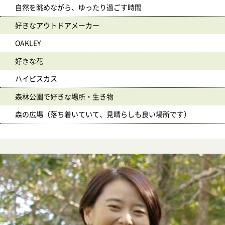
自然を眺めながら、ゆったり過ごす時間
好きなアウトドアメーカー
OAKLEY
好きな花
ハイビスカス
森林公園で好きな場所・生き物
森の広場（落ち着いていて、見晴らしも良い場所です）