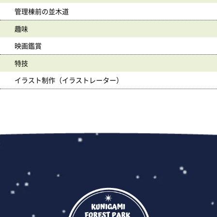
管理棟前の並木道
趣味
映画鑑賞
特技
イラスト制作（イラストレーター）