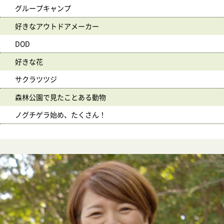
グループキャンプ
好きなアウトドアメーカー
DOD
好きな花
サクラツツジ
森林公園で見たことある動物
ノグチゲラ始め、たくさん！