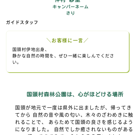
キャンパーネーム
さり
ガイドスタッフ
＼お客様に一言／
国頭村伊地出身、
静かな自然の時間を、ぜひ一緒に楽しんでくださ
い。
国頭村森林公園は、心がほどける場所
国頭が地元で一度は県外に出ましたが、帰ってき
てから 自然の音や風の匂い、木々のざわめきに触
れることで、 あらためて国頭の良さを感じるよう
になりました。 自然でしか癒されないものがある