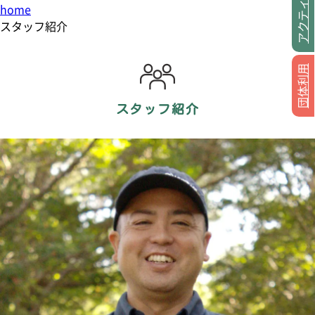
アクティビティ
home
スタッフ紹介
団体利用
スタッフ紹介