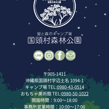
〒905-1411
沖縄県国頭村字辺土名 1094-1
キャンプ場 TEL:
0980-43-0514
おもちゃ美術館 TEL:
0980-50-1022
開園時間：9:00～18:00
事務所営業時間：10:00～17:00