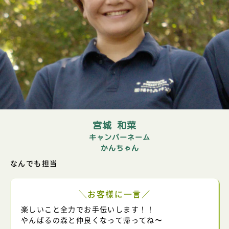
宮城 和菜
キャンパーネーム
かんちゃん
なんでも担当
＼お客様に一言／
楽しいこと全力でお手伝いします！！
やんばるの森と仲良くなって帰ってね〜