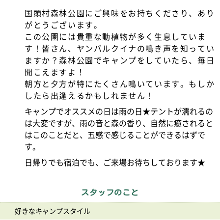
国頭村森林公園にご興味をお持ちくださり、あり
がとうございます。
この公園には貴重な動植物が多く生息していま
す！皆さん、ヤンバルクイナの鳴き声を知ってい
ますか？森林公園でキャンプをしていたら、毎日
聞こえますよ！
朝方と夕方が特にたくさん鳴いています。もしか
したら出逢えるかもしれません！
キャンプでオススメの日は雨の日★テントが濡れるの
は大変ですが、雨の音と森の香り、自然に癒されると
はこのことだと、五感で感じることができるはずで
す。
日帰りでも宿泊でも、ご来場お待ちしております★
スタッフのこと
好きなキャンプスタイル