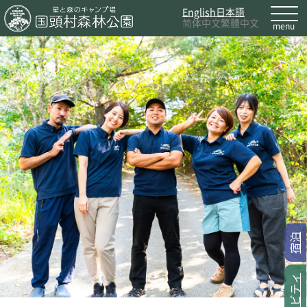
English
日本語
简体中文
繁體中文
宿泊