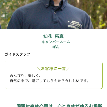
知花 拓真
キャンパーネーム
ぽん
ガイドスタッフ
＼お客様に一言／
のんびり、楽しく。
自然の中で、過ごしてもらえたらうれしいです。
国頭村森林公園は、心と身体がゆるむ場所