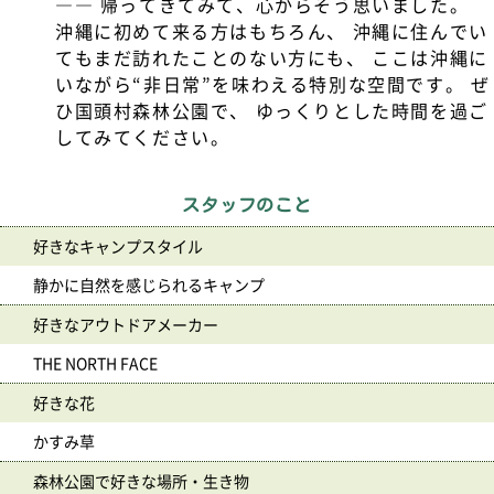
―― 帰ってきてみて、心からそう思いました。
沖縄に初めて来る方はもちろん、 沖縄に住んでい
てもまだ訪れたことのない方にも、 ここは沖縄に
いながら“非日常”を味わえる特別な空間です。 ぜ
ひ国頭村森林公園で、 ゆっくりとした時間を過ご
してみてください。
スタッフのこと
好きなキャンプスタイル
静かに自然を感じられるキャンプ
好きなアウトドアメーカー
THE NORTH FACE
好きな花
かすみ草
森林公園で好きな場所・生き物