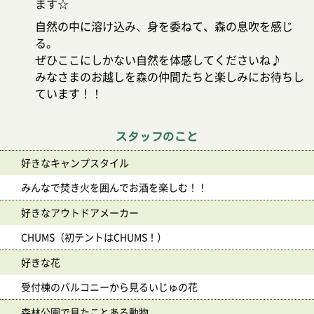
ます☆
自然の中に溶け込み、身を委ねて、森の息吹を感じ
る。
ぜひここにしかない自然を体感してくださいね♪
みなさまのお越しを森の仲間たちと楽しみにお待ちし
ています！！
スタッフのこと
好きなキャンプスタイル
みんなで焚き火を囲んでお酒を楽しむ！！
好きなアウトドアメーカー
CHUMS（初テントはCHUMS！）
好きな花
受付棟のバルコニーから見るいじゅの花
森林公園で見たことある動物