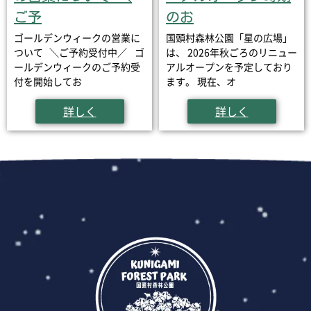
ご予
のお
ゴールデンウィークの営業に
国頭村森林公園「星の広場」
ついて ＼ご予約受付中／ ゴ
は、 2026年秋ごろのリニュー
ールデンウィークのご予約受
アルオープンを予定しており
付を開始してお
ます。 現在、オ
詳しく
詳しく