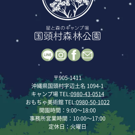
〒905-1411
沖縄県国頭村字辺土名 1094-1
キャンプ場 TEL:
0980-43-0514
おもちゃ美術館 TEL:
0980-50-1022
開園時間：9:00～18:00
事務所営業時間：10:00～17:00
定休日：火曜日
--